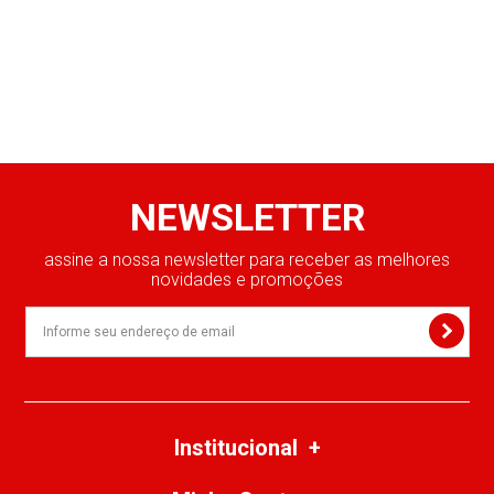
NEWSLETTER
assine a nossa newsletter para receber as melhores
novidades e promoções
Institucional