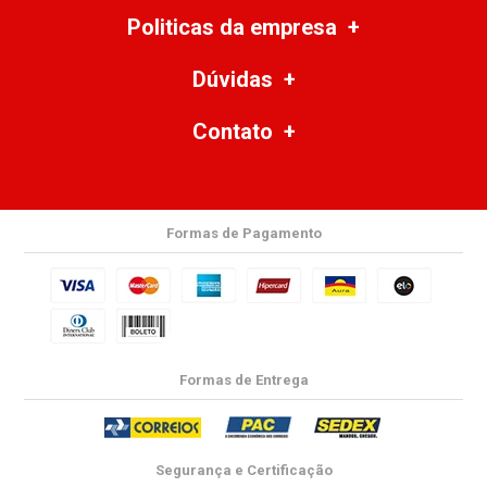
Politicas da empresa
Dúvidas
Contato
Formas de Pagamento
Formas de Entrega
Segurança e Certificação