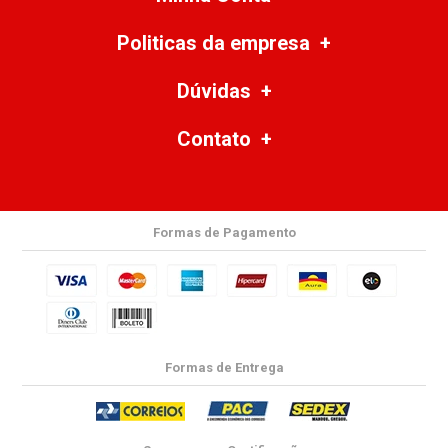
Politicas da empresa
Dúvidas
Contato
Formas de Pagamento
Formas de Entrega