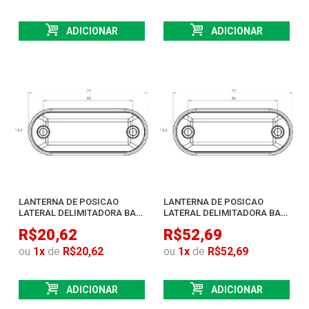
ADICIONAR
ADICIONAR
LANTERNA DE POSICAO
LANTERNA DE POSICAO
LATERAL DELIMITADORA BAU
LATERAL DELIMITADORA BAU
BIVOLT 3 LEDS SMD AMBAR
BIVOLT 3 LEDS SMD CRISTAL
R$20,62
R$52,69
ou
1
x
de
R$20,62
ou
1
x
de
R$52,69
ADICIONAR
ADICIONAR