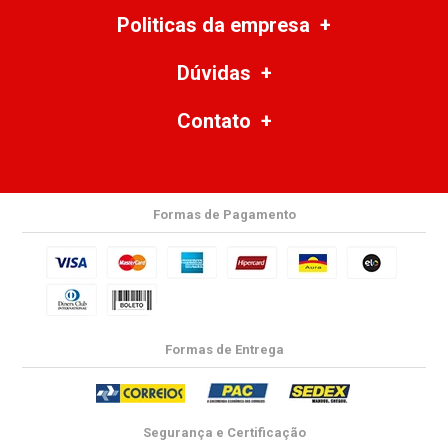
Politicas da empresa
Dúvidas
Contato
Formas de Pagamento
Formas de Entrega
Segurança e Certificação