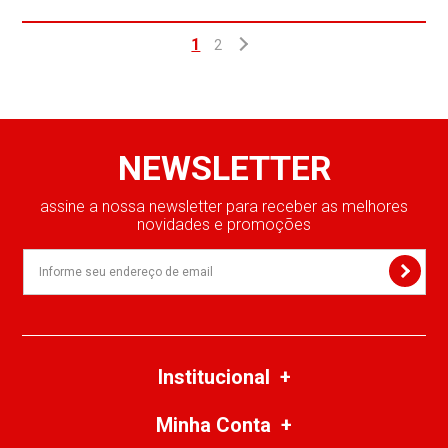
1
2
NEWSLETTER
assine a nossa newsletter para receber as melhores
novidades e promoções
Institucional
Minha Conta