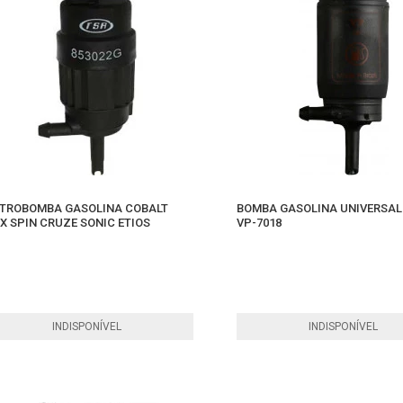
ETROBOMBA GASOLINA COBALT
BOMBA GASOLINA UNIVERSAL 
X SPIN CRUZE SONIC ETIOS
VP-7018
INDISPONÍVEL
INDISPONÍVEL