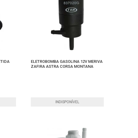
RTIDA
ELETROBOMBA GASOLINA 12V MERIVA
ZAFIRA ASTRA CORSA MONTANA
INDISPONÍVEL