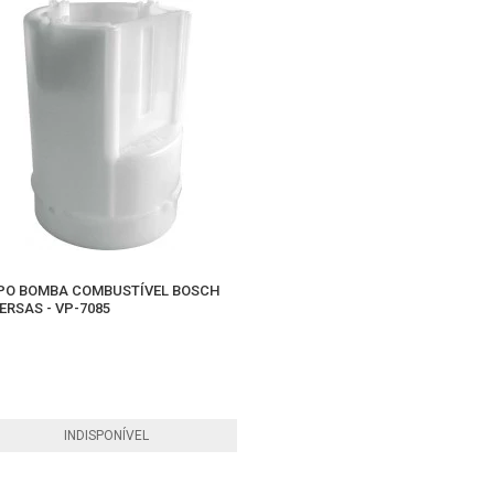
PO BOMBA COMBUSTÍVEL BOSCH
ERSAS - VP-7085
INDISPONÍVEL