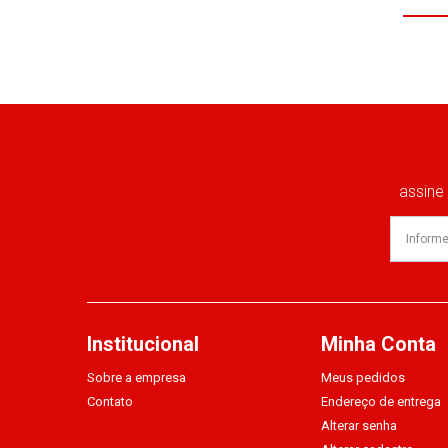
assine
Institucional
Minha Conta
Sobre a empresa
Meus pedidos
Contato
Endereço de entrega
Alterar senha