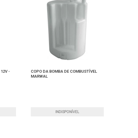
12V -
COPO DA BOMBA DE COMBUSTÍVEL
MARWAL
INDISPONÍVEL