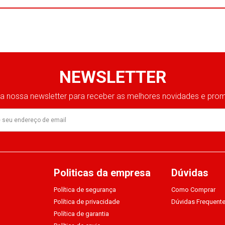
NEWSLETTER
 a nossa newsletter para receber as melhores novidades e pr
Politicas da empresa
Dúvidas
Política de segurança
Como Comprar
Política de privacidade
Dúvidas Frequent
Política de garantia