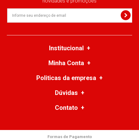
novidades e promoções
Institucional
Minha Conta
Politicas da empresa
Dúvidas
Contato
Formas de Pagamento